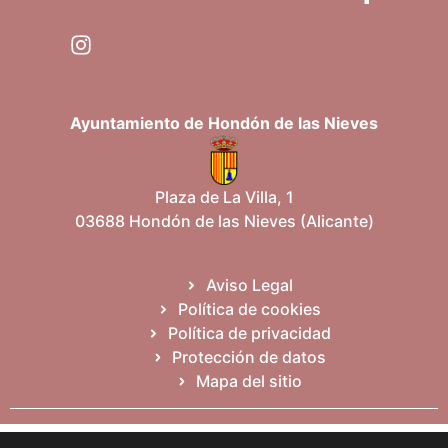
Ayuntamiento de Hondón de las Nieves
Plaza de La Villa, 1
03688 Hondón de las Nieves (Alicante)
Aviso Legal
Política de cookies
Política de privacidad
Protección de datos
Mapa del sitio
Español
Valencià
English