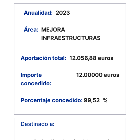
Anualidad:
2023
Área:
MEJORA
INFRAESTRUCTURAS
Aportación total:
12.056,88
euros
Importe
12.00000
euros
concedido:
Porcentaje concedido:
99,52
%
Destinado a: