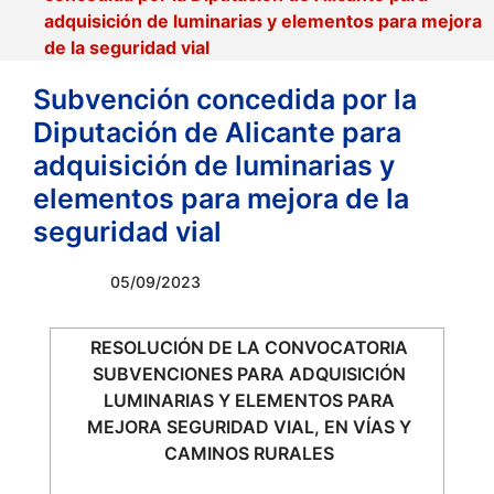
adquisición de luminarias y elementos para mejora
de la seguridad vial
Subvención concedida por la
Diputación de Alicante para
adquisición de luminarias y
elementos para mejora de la
seguridad vial
05/09/2023
RESOLUCIÓN DE LA CONVOCATORIA
SUBVENCIONES PARA ADQUISICIÓN
LUMINARIAS Y ELEMENTOS PARA
MEJORA SEGURIDAD VIAL, EN VÍAS Y
CAMINOS RURALES