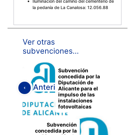
Iluminación del camino del cementerio de
la pedanía de La Canalosa: 12.056.88
Ver otras
subvenciones…
Subvención
concedida por la
Diputación de
Anterior
Alicante para el
impulso de las
instalaciones
fotovoltaicas
Subvención
concedida por la