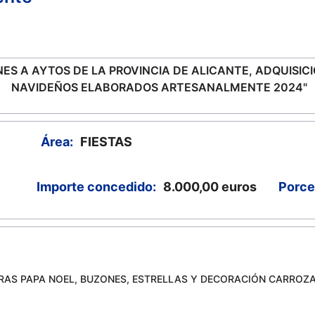
ES A AYTOS DE LA PROVINCIA DE ALICANTE, ADQUISIC
NAVIDEÑOS ELABORADOS ARTESANALMENTE 2024"
Área:
FIESTAS
Importe concedido:
8.000,00
euros
Porce
RAS PAPA NOEL, BUZONES, ESTRELLAS Y DECORACIÓN CARROZ