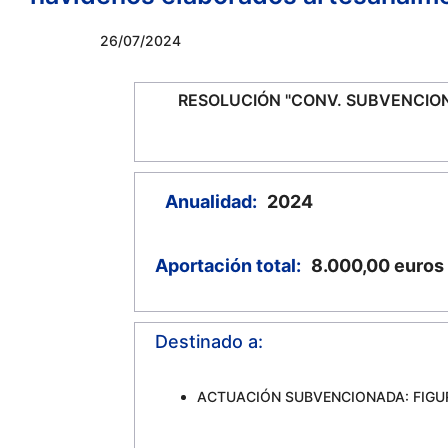
26/07/2024
RESOLUCIÓN "CONV. SUBVENCION
Anualidad:
2024
Aportación total:
8.000,00
euros
Destinado a:
ACTUACIÓN SUBVENCIONADA: FIGU