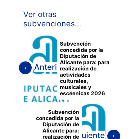
Ver otras
subvenciones…
Subvención
concedida por la
Diputación de
Alicante para: para
Anterior
realización de
actividades
culturales,
musicales y
escéenicas 2026
Subvención
concedida por la
Diputación de
Alicante para:
Siguiente
realización de