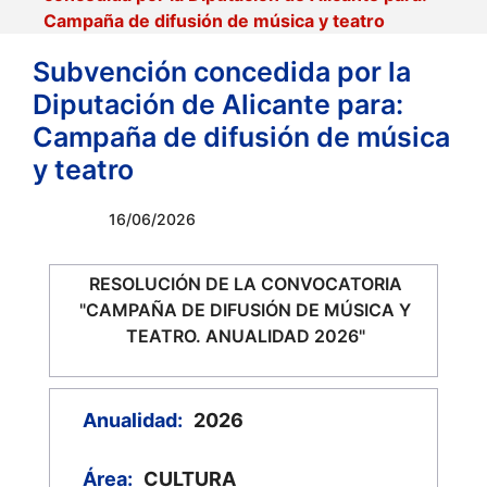
Campaña de difusión de música y teatro
Subvención concedida por la
Diputación de Alicante para:
Campaña de difusión de música
y teatro
16/06/2026
RESOLUCIÓN DE LA CONVOCATORIA
"CAMPAÑA DE DIFUSIÓN DE MÚSICA Y
TEATRO. ANUALIDAD 2026"
Anualidad:
2026
Área:
CULTURA