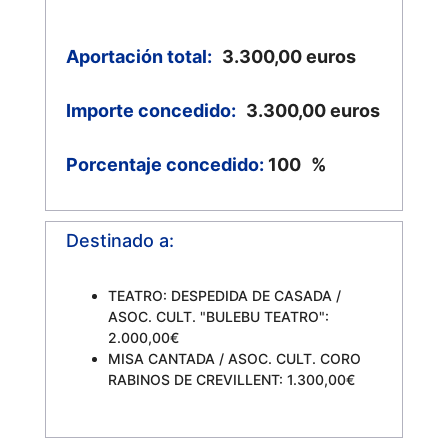
Aportación total:
3.300,00
euros
Importe concedido:
3.300,00
euros
Porcentaje concedido:
100
%
Destinado a:
TEATRO: DESPEDIDA DE CASADA /
ASOC. CULT. "BULEBU TEATRO":
2.000,00€
MISA CANTADA / ASOC. CULT. CORO
RABINOS DE CREVILLENT: 1.300,00€