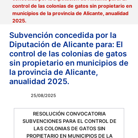
control de las colonias de gatos sin propietario en
municipios de la provincia de Alicante, anualidad
2025.
Subvención concedida por la
Diputación de Alicante para: El
control de las colonias de gatos
sin propietario en municipios de
la provincia de Alicante,
anualidad 2025.
25/08/2025
RESOLUCIÓN CONVOCATORIA
SUBVENCIONES PARA EL CONTROL DE
LAS COLONIAS DE GATOS SIN
PROPIETARIO EN MUNICIPIOS DE LA