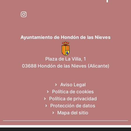
Ayuntamiento de Hondón de las Nieves
Plaza de La Villa, 1
03688 Hondón de las Nieves (Alicante)
Aviso Legal
Política de cookies
Política de privacidad
Protección de datos
Mapa del sitio