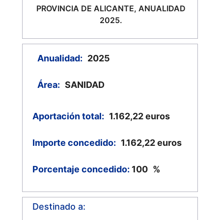
PROVINCIA DE ALICANTE, ANUALIDAD
2025.
Anualidad:
2025
Área:
SANIDAD
Aportación total:
1.162,22
euros
Importe concedido:
1.162,22
euros
Porcentaje concedido:
100
%
Destinado a: