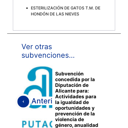
ESTERILIZACIÓN DE GATOS T.M. DE
HONDÓN DE LAS NIEVES
Ver otras
subvenciones…
Subvención
concedida por la
Diputación de
Alicante para:
Actividades para
Anterior
la igualdad de
oportunidades y
prevención de la
violencia de
género, anualidad