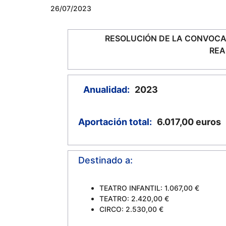
26/07/2023
RESOLUCIÓN DE LA CONVOCA
REA
Anualidad:
2023
Aportación total:
6.017,00
euros
Destinado a:
TEATRO INFANTIL: 1.067,00 €
TEATRO: 2.420,00 €
CIRCO: 2.530,00 €