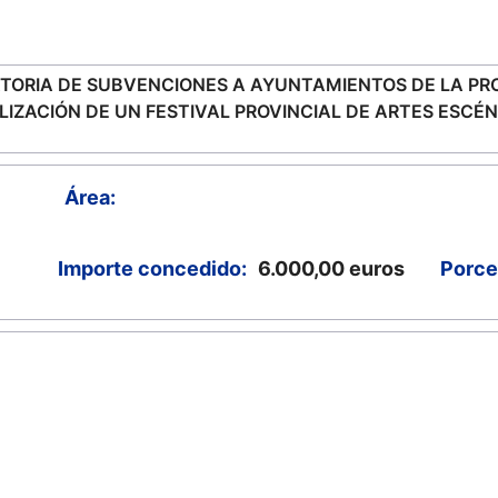
TORIA DE SUBVENCIONES A AYUNTAMIENTOS DE LA PRO
LIZACIÓN DE UN FESTIVAL PROVINCIAL DE ARTES ESCÉ
Área:
Importe concedido:
6.000,00
euros
Porce