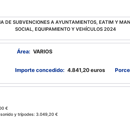
IA DE SUBVENCIONES A AYUNTAMIENTOS, EATIM Y M
SOCIAL, EQUIPAMIENTO Y VEHÍCULOS 2024
Área:
VARIOS
Importe concedido:
4.841,20
euros
Porce
,00 €
sonido y trípodes: 3.049,20 €