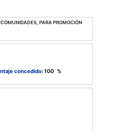
ANCOMUNIDADES, PARA PROMOCIÓN
ntaje concedido:
100
%