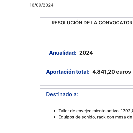
16/09/2024
RESOLUCIÓN DE LA CONVOCATOR
Anualidad:
2024
Aportación total:
4.841,20
euros
Destinado a:
Taller de envejecimiento activo: 1792
Equipos de sonido, rack con mesa de 