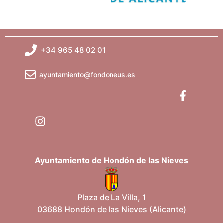
+34 965 48 02 01
ayuntamiento@fondoneus.es
Ayuntamiento de Hondón de las Nieves
Plaza de La Villa, 1
03688 Hondón de las Nieves (Alicante)