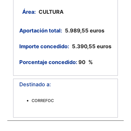
Área:
CULTURA
Aportación total:
5.989,55
euros
Importe concedido:
5.390,55
euros
Porcentaje concedido:
90
%
Destinado a:
CORREFOC