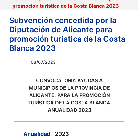
promoción turística de la Costa Blanca 2023
Subvención concedida por la
Diputación de Alicante para
promoción turística de la Costa
Blanca 2023
03/07/2023
CONVOCATORIA AYUDAS A
MUNICIPIOS DE LA PROVINCIA DE
ALICANTE, PARA LA PROMOCIÓN
TURÍSTICA DE LA COSTA BLANCA.
ANUALIDAD 2023
Anualidad:
2023