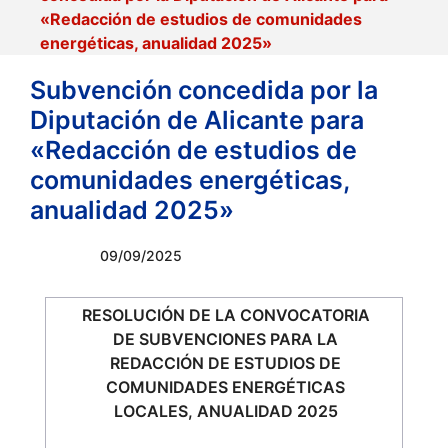
«Redacción de estudios de comunidades
energéticas, anualidad 2025»
Subvención concedida por la
Diputación de Alicante para
«Redacción de estudios de
comunidades energéticas,
anualidad 2025»
09/09/2025
RESOLUCIÓN DE LA CONVOCATORIA
DE SUBVENCIONES PARA LA
REDACCIÓN DE ESTUDIOS DE
COMUNIDADES ENERGÉTICAS
LOCALES, ANUALIDAD 2025