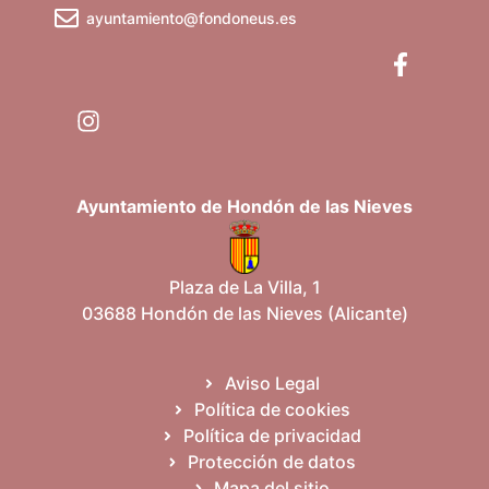
ayuntamiento@fondoneus.es
Ayuntamiento de Hondón de las Nieves
Plaza de La Villa, 1
03688 Hondón de las Nieves (Alicante)
Aviso Legal
Política de cookies
Política de privacidad
Protección de datos
Mapa del sitio