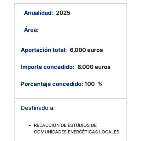
Anualidad:
2025
Área:
Aportación total:
6.000
euros
Importe concedido:
6.000
euros
Porcentaje concedido:
100
%
Destinado a:
REDACCIÓN DE ESTUDIOS DE
COMUNIDADES ENERGÉTICAS LOCALES