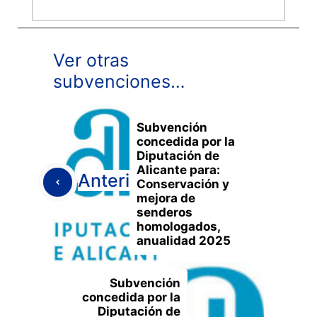
Ver otras
subvenciones…
Subvención
concedida por la
Diputación de
Alicante para:
Anterior
Conservación y
mejora de
senderos
homologados,
anualidad 2025
Subvención
concedida por la
Diputación de