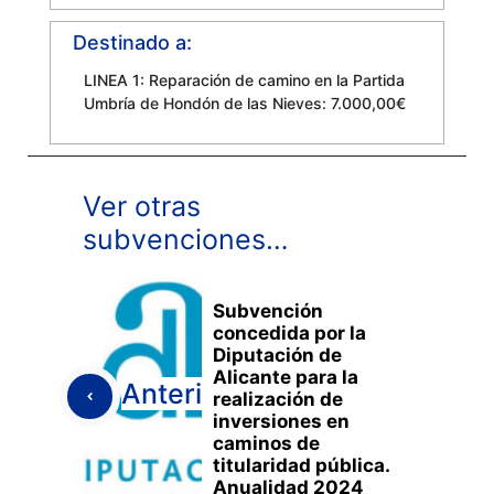
Destinado a:
LINEA 1: Reparación de camino en la Partida
Umbría de Hondón de las Nieves: 7.000,00€
Ver otras
subvenciones…
Subvención
concedida por la
Diputación de
Alicante para la
Anterior
realización de
inversiones en
caminos de
titularidad pública.
Anualidad 2024