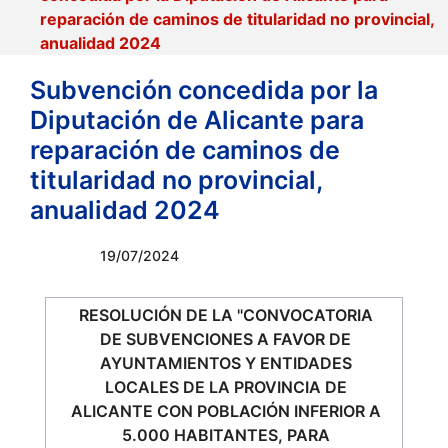
reparación de caminos de titularidad no provincial,
anualidad 2024
Subvención concedida por la
Diputación de Alicante para
reparación de caminos de
titularidad no provincial,
anualidad 2024
19/07/2024
RESOLUCIÓN DE LA "CONVOCATORIA
DE SUBVENCIONES A FAVOR DE
AYUNTAMIENTOS Y ENTIDADES
LOCALES DE LA PROVINCIA DE
ALICANTE CON POBLACIÓN INFERIOR A
5.000 HABITANTES, PARA