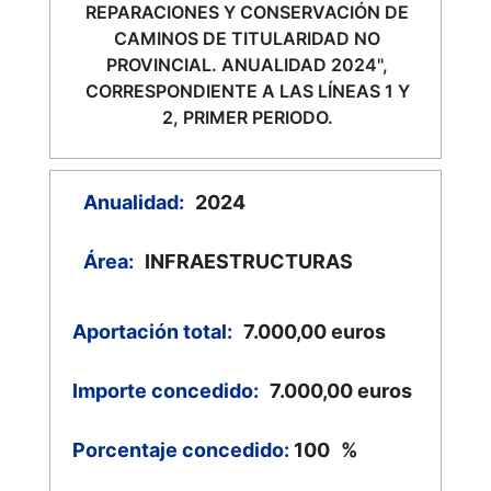
REPARACIONES Y CONSERVACIÓN DE
CAMINOS DE TITULARIDAD NO
PROVINCIAL. ANUALIDAD 2024",
CORRESPONDIENTE A LAS LÍNEAS 1 Y
2, PRIMER PERIODO.
Anualidad:
2024
Área:
INFRAESTRUCTURAS
Aportación total:
7.000,00
euros
Importe concedido:
7.000,00
euros
Porcentaje concedido:
100
%