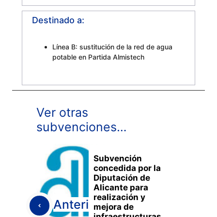
Destinado a:
Línea B: sustitución de la red de agua
potable en Partida Almistech
Ver otras
subvenciones…
Subvención
concedida por la
Diputación de
Alicante para
realización y
Anterior
mejora de
infraestructuras