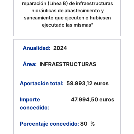
reparación (Línea B) de infraestructuras
hidráulicas de abastecimiento y
saneamiento que ejecuten o hubiesen
ejecutado las mismas"
Anualidad:
2024
Área:
INFRAESTRUCTURAS
Aportación total:
59.993,12
euros
Importe
47.994,50
euros
concedido:
Porcentaje concedido:
80
%