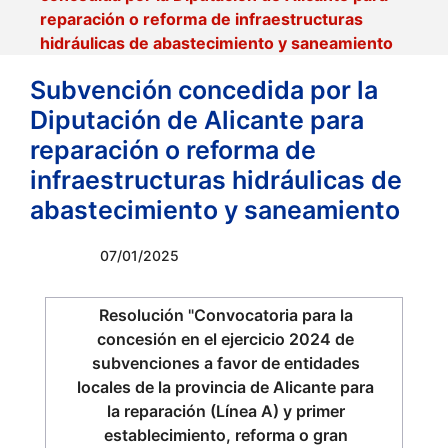
reparación o reforma de infraestructuras
hidráulicas de abastecimiento y saneamiento
Subvención concedida por la
Diputación de Alicante para
reparación o reforma de
infraestructuras hidráulicas de
abastecimiento y saneamiento
07/01/2025
Resolución "Convocatoria para la
concesión en el ejercicio 2024 de
subvenciones a favor de entidades
locales de la provincia de Alicante para
la reparación (Línea A) y primer
establecimiento, reforma o gran