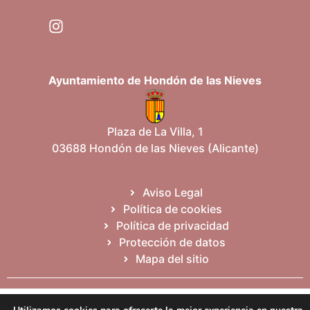
Ayuntamiento de Hondón de las Nieves
Plaza de La Villa, 1
03688 Hondón de las Nieves (Alicante)
Aviso Legal
Política de cookies
Política de privacidad
Protección de datos
Mapa del sitio
Español
Valencià
English