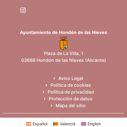
Ayuntamiento de Hondón de las Nieves
Plaza de La Villa, 1
03688 Hondón de las Nieves (Alicante)
Aviso Legal
Política de cookies
Política de privacidad
Protección de datos
Mapa del sitio
Español
Valencià
English