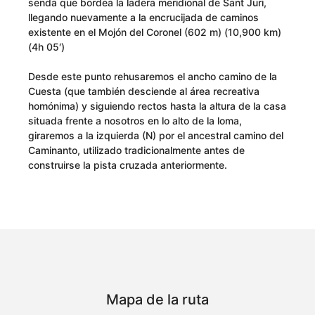
senda que bordea la ladera meridional de Sant Juri,
llegando nuevamente a la encrucijada de caminos
existente en el Mojón del Coronel (602 m) (10,900 km)
(4h 05′)
Desde este punto rehusaremos el ancho camino de la
Cuesta (que también desciende al área recreativa
homónima) y siguiendo rectos hasta la altura de la casa
situada frente a nosotros en lo alto de la loma,
giraremos a la izquierda (N) por el ancestral camino del
Caminanto, utilizado tradicionalmente antes de
construirse la pista cruzada anteriormente.
Mapa de la ruta