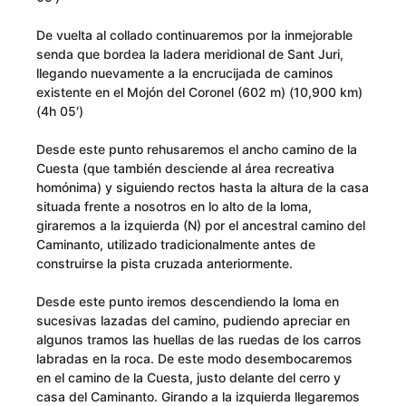
De vuelta al collado continuaremos por la inmejorable
senda que bordea la ladera meridional de Sant Juri,
llegando nuevamente a la encrucijada de caminos
existente en el Mojón del Coronel (602 m) (10,900 km)
(4h 05′)
Desde este punto rehusaremos el ancho camino de la
Cuesta (que también desciende al área recreativa
homónima) y siguiendo rectos hasta la altura de la casa
situada frente a nosotros en lo alto de la loma,
giraremos a la izquierda (N) por el ancestral camino del
Caminanto, utilizado tradicionalmente antes de
construirse la pista cruzada anteriormente.
Desde este punto iremos descendiendo la loma en
sucesivas lazadas del camino, pudiendo apreciar en
algunos tramos las huellas de las ruedas de los carros
labradas en la roca. De este modo desembocaremos
en el camino de la Cuesta, justo delante del cerro y
casa del Caminanto. Girando a la izquierda llegaremos