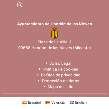
Ayuntamiento de Hondón de las Nieves
Plaza de La Villa, 1
03688 Hondón de las Nieves (Alicante)
Aviso Legal
Política de cookies
Política de privacidad
Protección de datos
Mapa del sitio
Español
Valencià
English