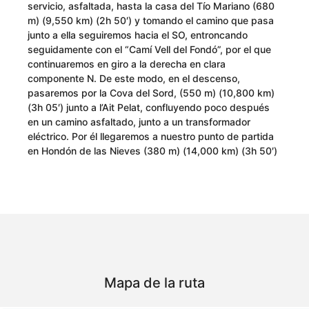
servicio, asfaltada, hasta la casa del Tío Mariano (680
m) (9,550 km) (2h 50′) y tomando el camino que pasa
junto a ella seguiremos hacia el SO, entroncando
seguidamente con el “Camí Vell del Fondó”, por el que
continuaremos en giro a la derecha en clara
componente N. De este modo, en el descenso,
pasaremos por la Cova del Sord, (550 m) (10,800 km)
(3h 05′) junto a l’Ait Pelat, confluyendo poco después
en un camino asfaltado, junto a un transformador
eléctrico. Por él llegaremos a nuestro punto de partida
en Hondón de las Nieves (380 m) (14,000 km) (3h 50′)
Mapa de la ruta