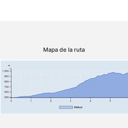
Mapa de la ruta