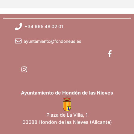
+34 965 48 02 01
ayuntamiento@fondoneus.es
Ayuntamiento de Hondón de las Nieves
Plaza de La Villa, 1
03688 Hondón de las Nieves (Alicante)