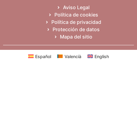
Aviso Legal
Política de cookies
Política de privacidad
Protección de datos
Mapa del sitio
Español
Valencià
English