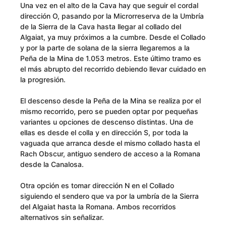
Una vez en el alto de la Cava hay que seguir el cordal
dirección O, pasando por la Microrreserva de la Umbría
de la Sierra de la Cava hasta llegar al collado del
Algaiat, ya muy próximos a la cumbre. Desde el Collado
y por la parte de solana de la sierra llegaremos a la
Peña de la Mina de 1.053 metros. Este último tramo es
el más abrupto del recorrido debiendo llevar cuidado en
la progresión.
El descenso desde la Peña de la Mina se realiza por el
mismo recorrido, pero se pueden optar por pequeñas
variantes u opciones de descenso distintas. Una de
ellas es desde el colla y en dirección S, por toda la
vaguada que arranca desde el mismo collado hasta el
Rach Obscur, antiguo sendero de acceso a la Romana
desde la Canalosa.
Otra opción es tomar dirección N en el Collado
siguiendo el sendero que va por la umbría de la Sierra
del Algaiat hasta la Romana. Ambos recorridos
alternativos sin señalizar.