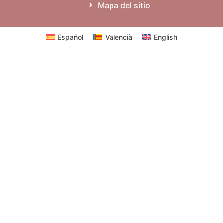
Mapa del sitio
Español
Valencià
English