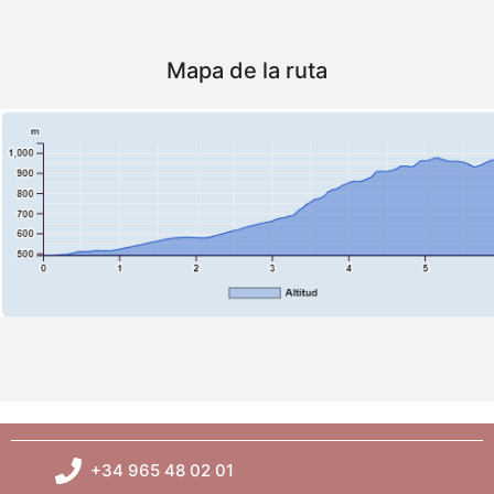
Mapa de la ruta
+34 965 48 02 01