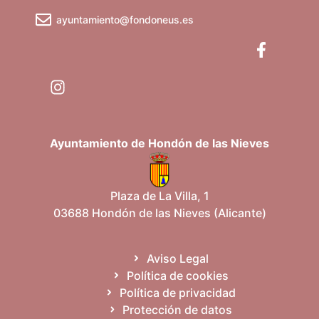
ayuntamiento@fondoneus.es
Ayuntamiento de Hondón de las Nieves
Plaza de La Villa, 1
03688 Hondón de las Nieves (Alicante)
Aviso Legal
Política de cookies
Política de privacidad
Protección de datos