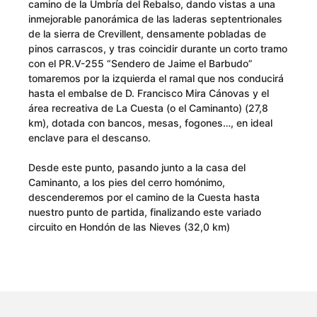
camino de la Umbría del Rebalso, dando vistas a una
inmejorable panorámica de las laderas septentrionales
de la sierra de Crevillent, densamente pobladas de
pinos carrascos, y tras coincidir durante un corto tramo
con el PR.V-255 “Sendero de Jaime el Barbudo”
tomaremos por la izquierda el ramal que nos conducirá
hasta el embalse de D. Francisco Mira Cánovas y el
área recreativa de La Cuesta (o el Caminanto) (27,8
km), dotada con bancos, mesas, fogones…, en ideal
enclave para el descanso.
Desde este punto, pasando junto a la casa del
Caminanto, a los pies del cerro homónimo,
descenderemos por el camino de la Cuesta hasta
nuestro punto de partida, finalizando este variado
circuito en Hondón de las Nieves (32,0 km)