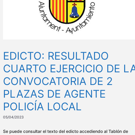
EDICTO: RESULTADO
CUARTO EJERCICIO DE L
CONVOCATORIA DE 2
PLAZAS DE AGENTE
POLICÍA LOCAL
05/04/2023
Se puede consultar el texto del edicto accediendo al Tablón de