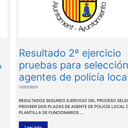
Resultado 2º ejercicio
A
pruebas para selecció
agentes de policía loca
13/02/2023
RESULTADOS SEGUNDO EJERCICIO DEL PROCESO SELE
PROVEER DOS PLAZAS DE AGENTE DE POLICÍA LOCAL 
PLANTILLA DE FUNCIONARIOS …
Leer más