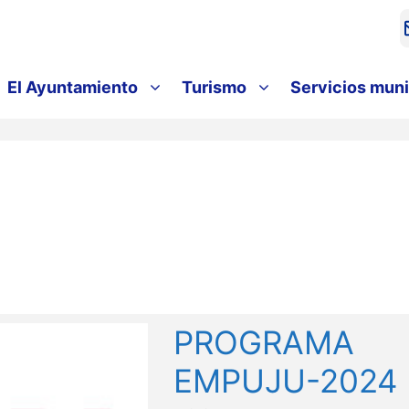
El Ayuntamiento
Turismo
Servicios muni
PROGRAMA
EMPUJU-2024