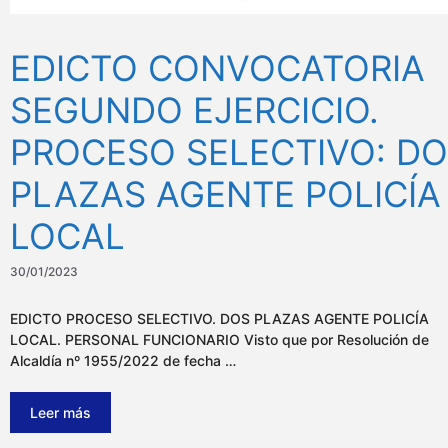
EDICTO CONVOCATORIA
SEGUNDO EJERCICIO.
PROCESO SELECTIVO: D
PLAZAS AGENTE POLICÍA
LOCAL
30/01/2023
EDICTO PROCESO SELECTIVO. DOS PLAZAS AGENTE POLICÍA
LOCAL. PERSONAL FUNCIONARIO Visto que por Resolución de
Alcaldía nº 1955/2022 de fecha …
Leer más