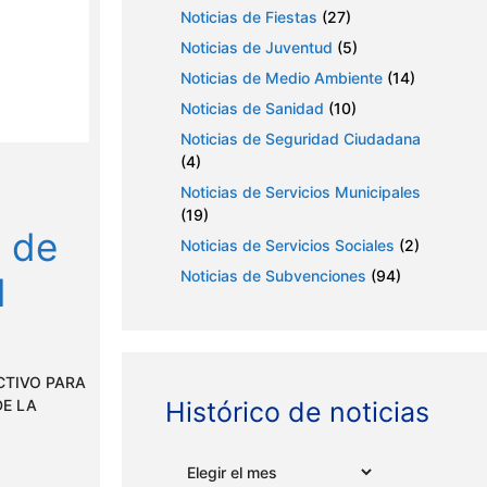
Noticias de Fiestas
(27)
Noticias de Juventud
(5)
Noticias de Medio Ambiente
(14)
Noticias de Sanidad
(10)
Noticias de Seguridad Ciudadana
(4)
Noticias de Servicios Municipales
(19)
n de
Noticias de Servicios Sociales
(2)
Noticias de Subvenciones
(94)
l
CTIVO PARA
DE LA
Histórico de noticias
Archivos