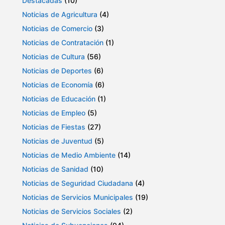
Destacadas
(10)
Noticias de Agricultura
(4)
Noticias de Comercio
(3)
Noticias de Contratación
(1)
Noticias de Cultura
(56)
Noticias de Deportes
(6)
Noticias de Economía
(6)
Noticias de Educación
(1)
Noticias de Empleo
(5)
Noticias de Fiestas
(27)
Noticias de Juventud
(5)
Noticias de Medio Ambiente
(14)
Noticias de Sanidad
(10)
Noticias de Seguridad Ciudadana
(4)
Noticias de Servicios Municipales
(19)
Noticias de Servicios Sociales
(2)