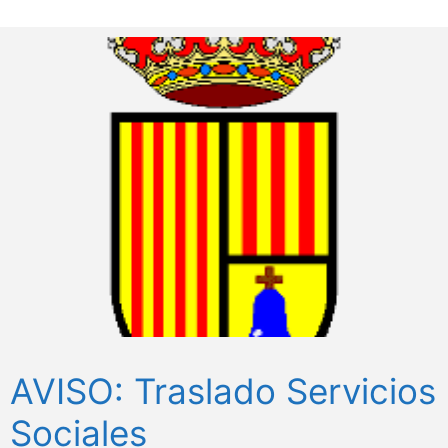
AVISO: Traslado Servicios
Sociales