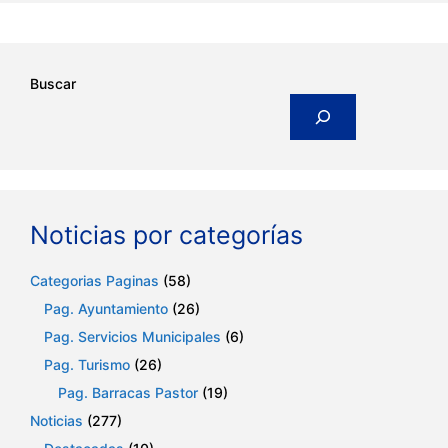
Buscar
Noticias por categorías
Categorias Paginas
(58)
Pag. Ayuntamiento
(26)
Pag. Servicios Municipales
(6)
Pag. Turismo
(26)
Pag. Barracas Pastor
(19)
Noticias
(277)