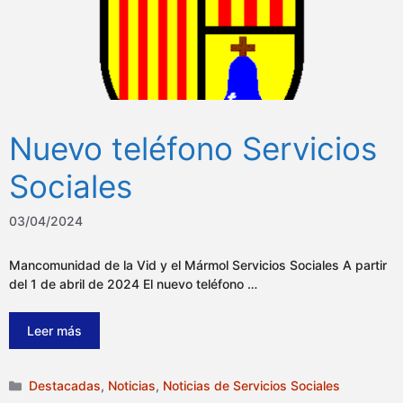
Nuevo teléfono Servicios
Sociales
03/04/2024
Mancomunidad de la Vid y el Mármol Servicios Sociales A partir
del 1 de abril de 2024 El nuevo teléfono …
Leer más
Categorías
Destacadas
,
Noticias
,
Noticias de Servicios Sociales