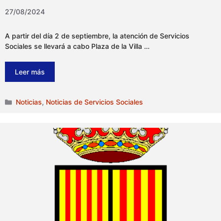
27/08/2024
A partir del día 2 de septiembre, la atención de Servicios
Sociales se llevará a cabo Plaza de la Villa …
Leer más
Categorías
Noticias
,
Noticias de Servicios Sociales