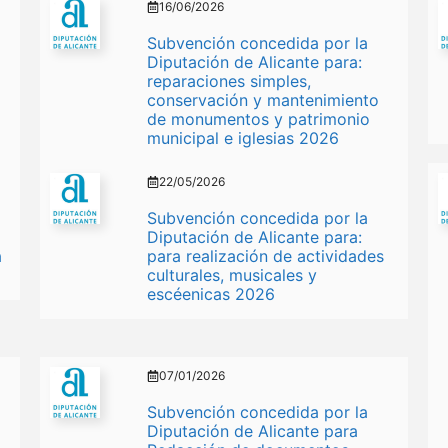
16/06/2026
Subvención concedida por la
Diputación de Alicante para:
reparaciones simples,
conservación y mantenimiento
de monumentos y patrimonio
municipal e iglesias 2026
22/05/2026
Subvención concedida por la
Diputación de Alicante para:
a
para realización de actividades
culturales, musicales y
escéenicas 2026
07/01/2026
Subvención concedida por la
Diputación de Alicante para