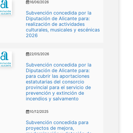
16/06/2026
Subvención concedida por la
Diputación de Alicante para:
realización de actividades
culturales, musicales y escénicas
2026
22/05/2026
Subvención concedida por la
Diputación de Alicante para:
para cubrir las aportaciones
estatutarias del consorcio
provincial para el servicio de
prevención y extinción de
incendios y salvamento
10/12/2025
Subvención concedida para
proyectos de mejora,