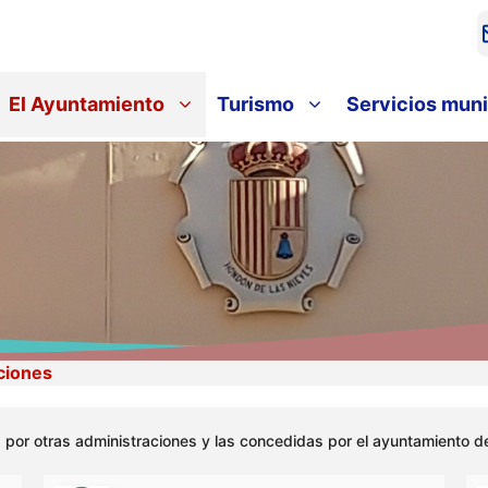
El Ayuntamiento
Turismo
Servicios muni
ciones
por otras administraciones y las concedidas por el ayuntamiento d