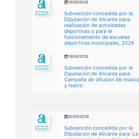
16/06/2026
Subvención concedida por la
Diputación de Alicante para:
realización de actividades
deportivas o para el
funcionamiento de escuelas
deportivas municipales, 2026
16/06/2026
Subvención concedida por la
Diputación de Alicante para:
Campaña de difusión de músic
y teatro
20/05/2026
Subvención concedida por la
Diputación de Alicante para: La