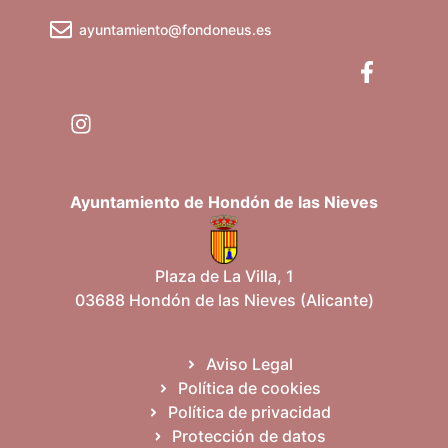
ayuntamiento@fondoneus.es
Ayuntamiento de Hondón de las Nieves
Plaza de La Villa, 1
03688 Hondón de las Nieves (Alicante)
Aviso Legal
Política de cookies
Política de privacidad
Protección de datos