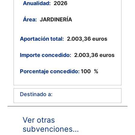
Anualidad:
2026
Área:
JARDINERÍA
Aportación total:
2.003,36
euros
Importe concedido:
2.003,36
euros
Porcentaje concedido:
100
%
Destinado a:
Ver otras
subvenciones…