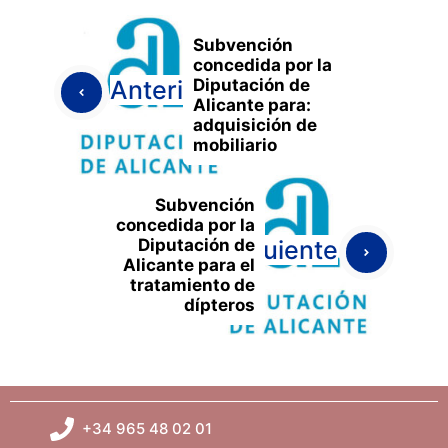
Subvención
concedida por la
Diputación de
Anterior
Alicante para:
adquisición de
mobiliario
Subvención
concedida por la
Diputación de
Siguiente
Alicante para el
tratamiento de
dípteros
+34 965 48 02 01