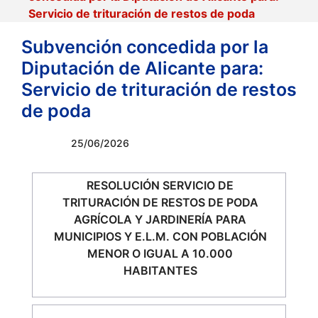
Servicio de trituración de restos de poda
Subvención concedida por la
Diputación de Alicante para:
Servicio de trituración de restos
de poda
25/06/2026
RESOLUCIÓN SERVICIO DE
TRITURACIÓN DE RESTOS DE PODA
AGRÍCOLA Y JARDINERÍA PARA
MUNICIPIOS Y E.L.M. CON POBLACIÓN
MENOR O IGUAL A 10.000
HABITANTES