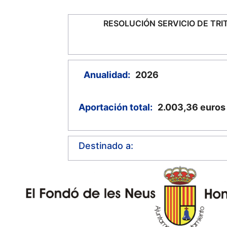
RESOLUCIÓN SERVICIO DE TRI
Anualidad:
2026
Aportación total:
2.003,36
euros
Destinado a: