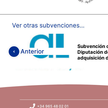
Ver otras subvenciones…
Subvención c
Anterior
Diputación d
adquisición d
+34 965 48 02 01