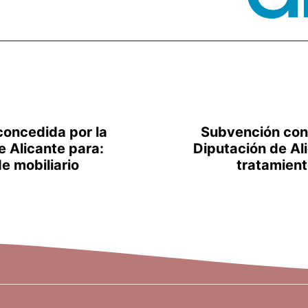
oncedida por la
Subvención con
e Alicante para:
Diputación de Ali
e mobiliario
tratamient