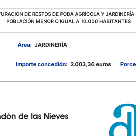
TURACIÓN DE RESTOS DE PODA AGRÍCOLA Y JARDINERÍA 
POBLACIÓN MENOR O IGUAL A 10.000 HABITANTES
Área:
JARDINERÍA
Importe concedido:
2.003,36
euros
Porce