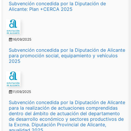
Subvención concedida por la Diputación de
Alicante: Plan +CERCA 2025
16/09/2025
Subvención concedida por la Diputación de Alicante
para promoción social, equipamiento y vehículos
2025
11/09/2025
Subvención concedida por la Diputación de Alicante
para la realización de actuaciones comprendidas
dentro del ámbito de actuación del departamento
de desarrollo económico y sectores productivos de
la Excma. Diputación Provincial de Alicante,
anualidad 2025