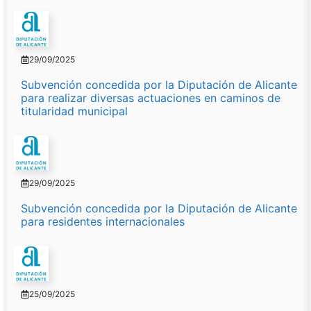
29/09/2025
Subvención concedida por la Diputación de Alicante
para realizar diversas actuaciones en caminos de
titularidad municipal
29/09/2025
Subvención concedida por la Diputación de Alicante
para residentes internacionales
25/09/2025