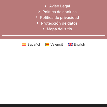
Aviso Legal
Política de cookies
Política de privacidad
Protección de datos
Mapa del sitio
Español
Valencià
English