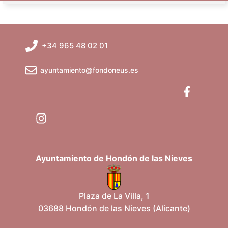
+34 965 48 02 01
ayuntamiento@fondoneus.es
Ayuntamiento de Hondón de las Nieves
Plaza de La Villa, 1
03688 Hondón de las Nieves (Alicante)