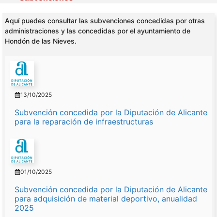
Aquí puedes consultar las subvenciones concedidas por otras
administraciones y las concedidas por el ayuntamiento de
Hondón de las Nieves.
13/10/2025
Subvención concedida por la Diputación de Alicante
para la reparación de infraestructuras
01/10/2025
Subvención concedida por la Diputación de Alicante
para adquisición de material deportivo, anualidad
2025