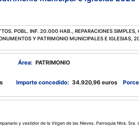
TOS. POBL. INF. 20.000 HAB., REPARACIONES SIMPLES
NUMENTOS Y PATRIMONIO MUNICIPALES E IGLESIAS, 2
Área:
PATRIMONIO
s
Importe concedido:
34.920,96
euros
Porce
anario y vestidor de la Virgen de las Nieves. Parroquia Ntra. Sra.