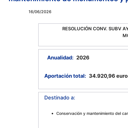
16/06/2026
RESOLUCIÓN CONV. SUBV AY
MO
Anualidad:
2026
Aportación total:
34.920,96
euro
Destinado a:
Conservación y mantenimiento del camp