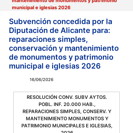
mantenimiento de monumentos y patrimonio
municipal e iglesias 2026
Subvención concedida por la
Diputación de Alicante para:
reparaciones simples,
conservación y mantenimiento
de monumentos y patrimonio
municipal e iglesias 2026
16/06/2026
RESOLUCIÓN CONV. SUBV AYTOS.
POBL. INF. 20.000 HAB.,
REPARACIONES SIMPLES, CONSERV. Y
MANTENIMIENTO MONUMENTOS Y
PATRIMONIO MUNICIPALES E IGLESIAS,
2026