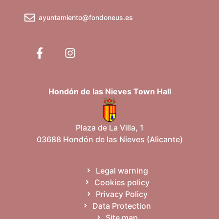
ayuntamiento@fondoneus.es
Hondón de las Nieves Town Hall
Plaza de La Villa, 1
03688 Hondón de las Nieves (Alicante)
Legal warning
Cookies policy
Privacy Policy
Data Protection
Site map