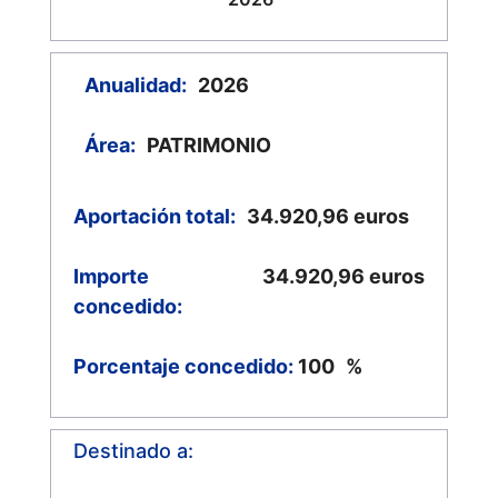
Anualidad:
2026
Área:
PATRIMONIO
Aportación total:
34.920,96
euros
Importe
34.920,96
euros
concedido:
Porcentaje concedido:
100
%
Destinado a: