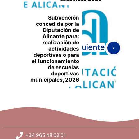
Subvención
concedida por la
Diputación de
Alicante para:
realización de
Siguiente
actividades
deportivas o para
el funcionamiento
de escuelas
deportivas
municipales, 2026
+34 965 48 02 01