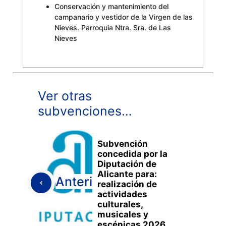
Conservación y mantenimiento del
campanario y vestidor de la Virgen de las
Nieves. Parroquia Ntra. Sra. de Las
Nieves
Ver otras
subvenciones…
Subvención
concedida por la
Diputación de
Alicante para:
Anterior
realización de
actividades
culturales,
musicales y
escénicas 2026