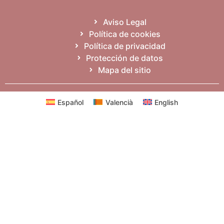
Aviso Legal
Política de cookies
Política de privacidad
Protección de datos
Mapa del sitio
Español
Valencià
English