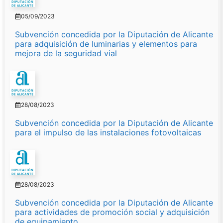
05/09/2023
Subvención concedida por la Diputación de Alicante
para adquisición de luminarias y elementos para
mejora de la seguridad vial
28/08/2023
Subvención concedida por la Diputación de Alicante
para el impulso de las instalaciones fotovoltaicas
28/08/2023
Subvención concedida por la Diputación de Alicante
para actividades de promoción social y adquisición
de equipamiento