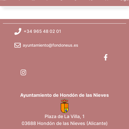
+34 965 48 02 01
ayuntamiento@fondoneus.es
Ayuntamiento de Hondón de las Nieves
Plaza de La Villa, 1
03688 Hondón de las Nieves (Alicante)