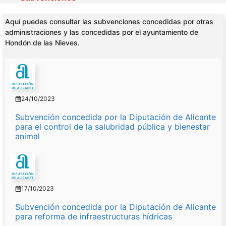
Aquí puedes consultar las subvenciones concedidas por otras
administraciones y las concedidas por el ayuntamiento de
Hondón de las Nieves.
24/10/2023
Subvención concedida por la Diputación de Alicante
para el control de la salubridad pública y bienestar
animal
17/10/2023
Subvención concedida por la Diputación de Alicante
para reforma de infraestructuras hídricas