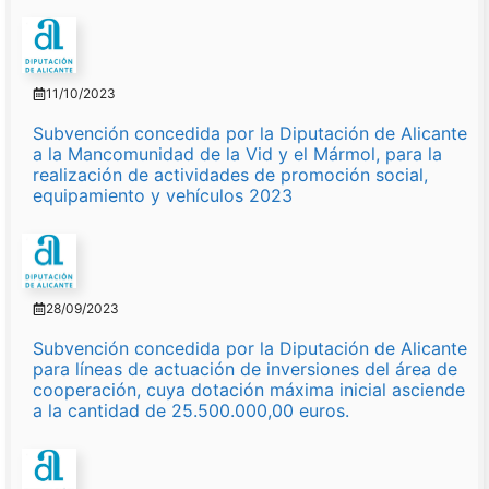
11/10/2023
Subvención concedida por la Diputación de Alicante
a la Mancomunidad de la Vid y el Mármol, para la
realización de actividades de promoción social,
equipamiento y vehículos 2023
28/09/2023
Subvención concedida por la Diputación de Alicante
para líneas de actuación de inversiones del área de
cooperación, cuya dotación máxima inicial asciende
a la cantidad de 25.500.000,00 euros.