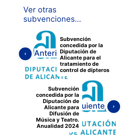
Ver otras
subvenciones…
Subvención
concedida por la
Diputación de
Anterior
Alicante para el
tratamiento de
control de dípteros
Subvención
concedida por la
Diputación de
Siguiente
Alicante para
Difusión de
Música y Teatro.
Anualidad 2024