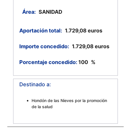
Área:
SANIDAD
Aportación total:
1.729,08
euros
Importe concedido:
1.729,08
euros
Porcentaje concedido:
100
%
Destinado a:
Hondón de las Nieves por la promoción
de la salud