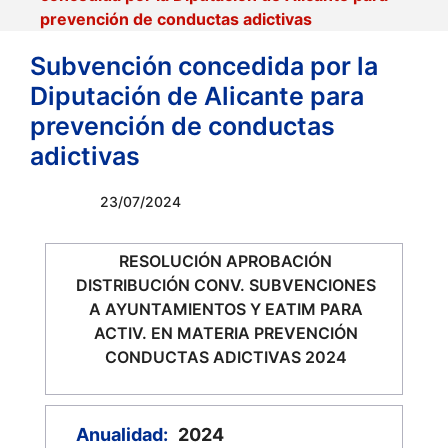
prevención de conductas adictivas
Subvención concedida por la
Diputación de Alicante para
prevención de conductas
adictivas
23/07/2024
RESOLUCIÓN APROBACIÓN
DISTRIBUCIÓN CONV. SUBVENCIONES
A AYUNTAMIENTOS Y EATIM PARA
ACTIV. EN MATERIA PREVENCIÓN
CONDUCTAS ADICTIVAS 2024
Anualidad:
2024