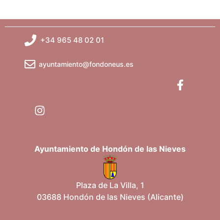
+34 965 48 02 01
ayuntamiento@fondoneus.es
Ayuntamiento de Hondón de las Nieves
Plaza de La Villa, 1
03688 Hondón de las Nieves (Alicante)