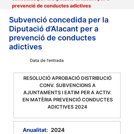
prevenció de conductes adictives
Subvenció concedida per la
Diputació d’Alacant per a
prevenció de conductes
adictives
Data de l'entrada
RESOLUCIÓ APROBACIÓ DISTRIBUCIÓ
CONV. SUBVENCIONS A
AJUNTAMENTS I EATIM PER A ACTIV.
EN MATÈRIA PREVENCIÓ CONDUCTES
ADICTIVES 2024
Anualitat:
2024