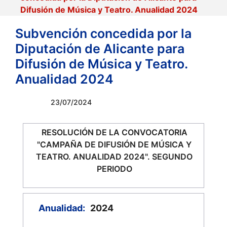
Difusión de Música y Teatro. Anualidad 2024
Subvención concedida por la
Diputación de Alicante para
Difusión de Música y Teatro.
Anualidad 2024
23/07/2024
RESOLUCIÓN DE LA CONVOCATORIA
"CAMPAÑA DE DIFUSIÓN DE MÚSICA Y
TEATRO. ANUALIDAD 2024". SEGUNDO
PERIODO
Anualidad:
2024