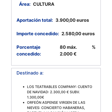
Área:
CULTURA
Aportación total:
3.900,00
euros
Importe concedido:
2.580,00
euros
Porcentaje
80 máx.
%
concedido:
2.000 €
Destinado a:
LOS TEATRABLES COMPANY: CUENTO
DE NAVIDAD: 2.300,00 € SUBV.
1.300,00€
ORFEÓN ASPENSE VIRGEN DE LAS
NIEVES: CONCIERTO HABANERAS,