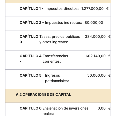
CAPÍTULO 1 -
Impuestos directos:
1.277.000,00
€
CAPÍTULO 2 -
Impuestos indirectos:
80.000,00
CAPÍTULO
Tasas, precios públicos
384.000,00
€
3 -
y otros ingresos:
CAPÍTULO 4
Transferencias
602.140,00
€
-
corrientes:
CAPÍTULO 5
Ingresos
50.000,00
€
-
patrimoniales:
A.2 OPERACIONES DE CAPITAL
CAPÍTULO 6
Enajenación de inversiones
0,00
€
-
reales: