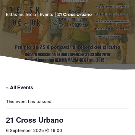
Estás en:
Inicio
|
Events
|
21 Cross Urbano
« All Events
This event has passed.
21 Cross Urbano
6 September 2025 @ 19:00