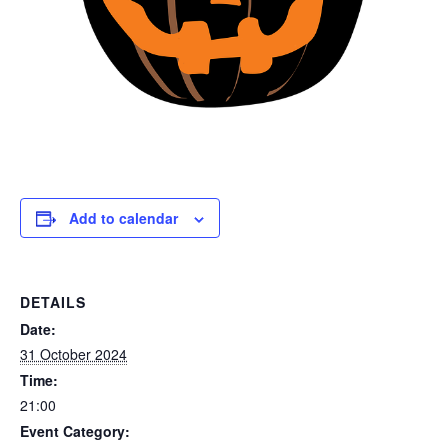
Add to calendar
DETAILS
Date:
31 October 2024
Time:
21:00
Event Category: