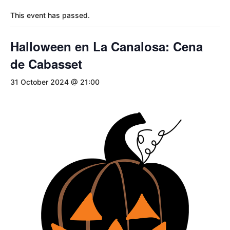
This event has passed.
Halloween en La Canalosa: Cena
de Cabasset
31 October 2024 @ 21:00