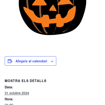
Afegeix al calendari
MOSTRA ELS DETALLS
Data:
31 octubre 2024
Hora:
21:00