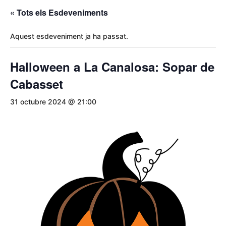
« Tots els Esdeveniments
Aquest esdeveniment ja ha passat.
Halloween a La Canalosa: Sopar de
Cabasset
31 octubre 2024 @ 21:00