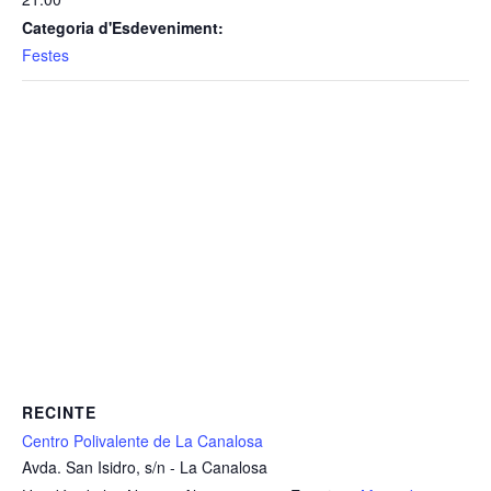
Categoria d'Esdeveniment:
Festes
RECINTE
Centro Polivalente de La Canalosa
Avda. San Isidro, s/n - La Canalosa