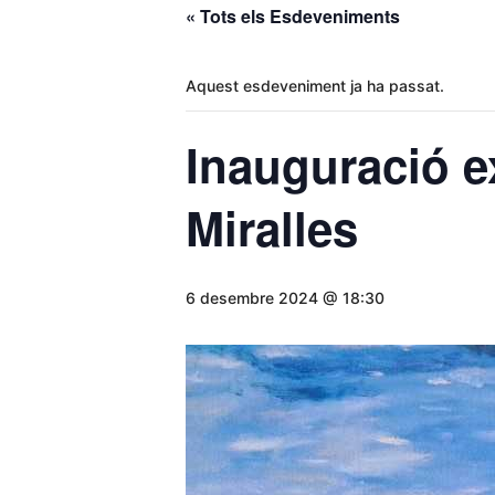
« Tots els Esdeveniments
Aquest esdeveniment ja ha passat.
Inauguració e
Miralles
6 desembre 2024 @ 18:30