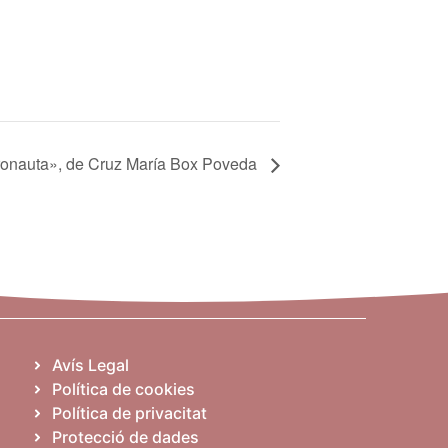
stronauta», de Cruz María Box Poveda
Avís Legal
Política de cookies
Política de privacitat
Protecció de dades