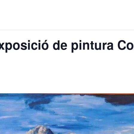
xposició de pintura C