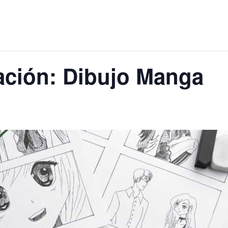
iación: Dibujo Manga