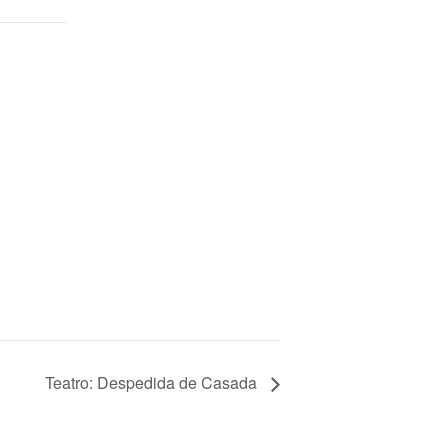
Teatro: Despedida de Casada