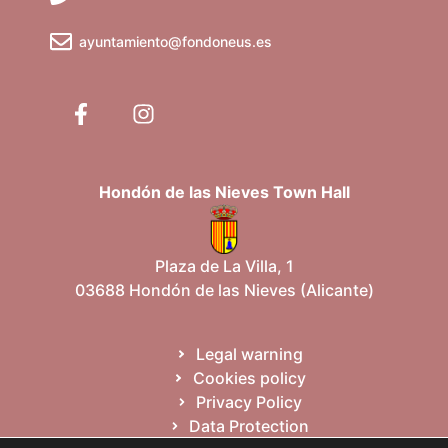
ayuntamiento@fondoneus.es
Hondón de las Nieves Town Hall
Plaza de La Villa, 1
03688 Hondón de las Nieves (Alicante)
Legal warning
Cookies policy
Privacy Policy
Data Protection