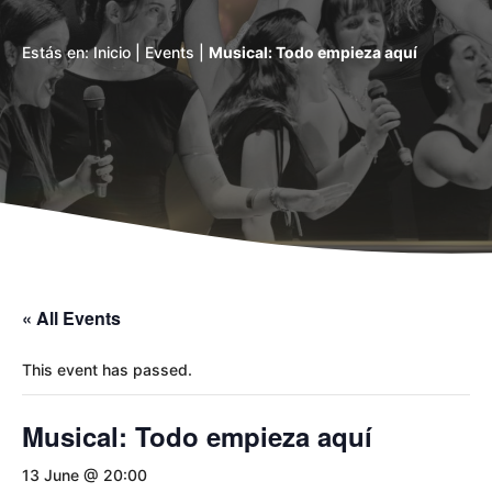
Estás en:
Inicio
|
Events
|
Musical: Todo empieza aquí
« All Events
This event has passed.
Musical: Todo empieza aquí
13 June @ 20:00