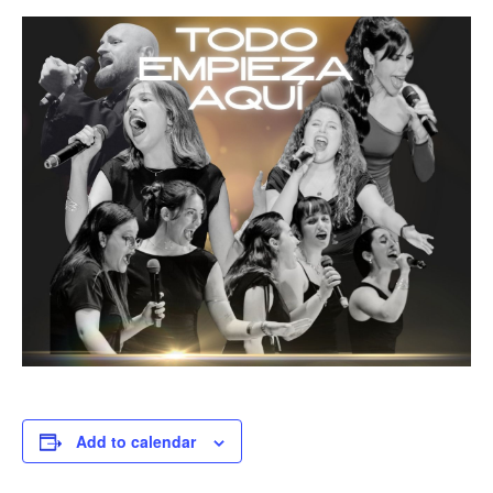
Add to calendar