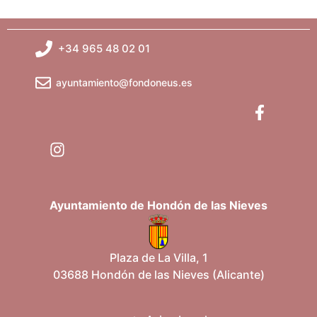
+34 965 48 02 01
ayuntamiento@fondoneus.es
Ayuntamiento de Hondón de las Nieves
Plaza de La Villa, 1
03688 Hondón de las Nieves (Alicante)