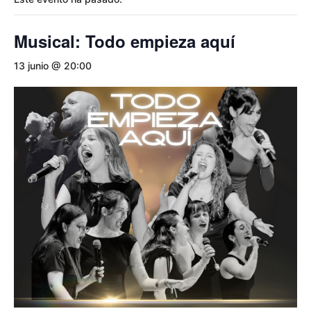
Musical: Todo empieza aquí
13 junio @ 20:00