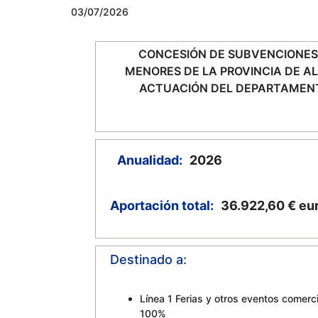
03/07/2026
CONCESIÓN DE SUBVENCIONES
MENORES DE LA PROVINCIA DE A
ACTUACIÓN DEL DEPARTAMENT
Anualidad:
2026
Aportación total:
36.922,60 €
eu
Destinado a:
Línea 1 Ferias y otros eventos comerci
100%