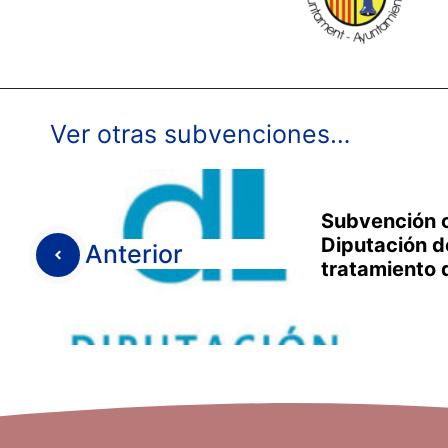
Ver otras subvenciones…
Subvención c
Diputación d
Anterior
tratamiento 