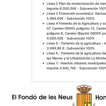
Línea 2 Plan de modernización de mer
Importe 8.000,00€ - Subvención 10
Línea 3 Promoción económica: Gastos d
5.994,00€ - Subvención 100%
Línea 4 Fomento de la Agricultura y 
07, Camino 09005 polígono 13, Camin
polígono 8, Camino (Bayón) 09005 po
4.000,00€ - Subvención 100%
Línea 5.- Fomento de la agricultura –
3.999,86 €- Subvención 100%
Línea 6.- Fomento de la agricultura-G
las Nieves y la Urbanización La Mon
Línea 7.- Huertos urbanos municipales
Importe 4.942,74€ - Subvención 100