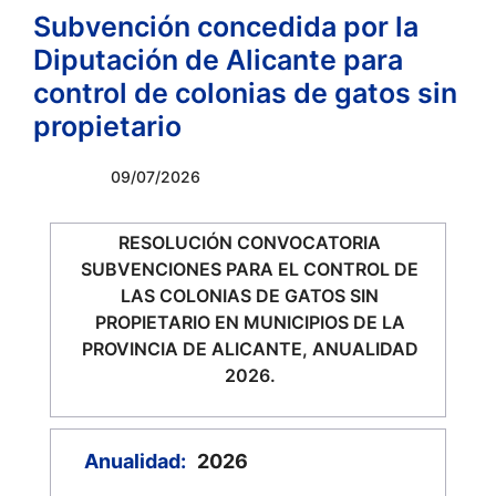
Subvención concedida por la
Diputación de Alicante para
control de colonias de gatos sin
propietario
09/07/2026
RESOLUCIÓN CONVOCATORIA
SUBVENCIONES PARA EL CONTROL DE
LAS COLONIAS DE GATOS SIN
PROPIETARIO EN MUNICIPIOS DE LA
PROVINCIA DE ALICANTE, ANUALIDAD
2026.
Anualidad:
2026