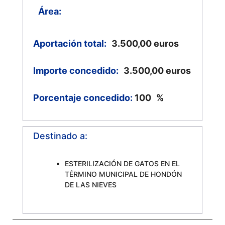
Área:
Aportación total:
3.500,00
euros
Importe concedido:
3.500,00
euros
Porcentaje concedido:
100
%
Destinado a:
ESTERILIZACIÓN DE GATOS EN EL
TÉRMINO MUNICIPAL DE HONDÓN
DE LAS NIEVES