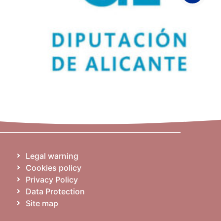
Legal warning
Cookies policy
Privacy Policy
Data Protection
Site map