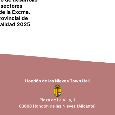
 sectores
de la Excma.
rovincial de
ualidad 2025
Hondón de las Nieves Town Hall
Plaza de La Villa, 1
03688 Hondón de las Nieves (Alicante)