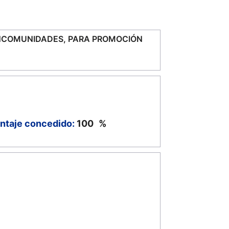
ANCOMUNIDADES, PARA PROMOCIÓN
ntaje concedido:
100
%