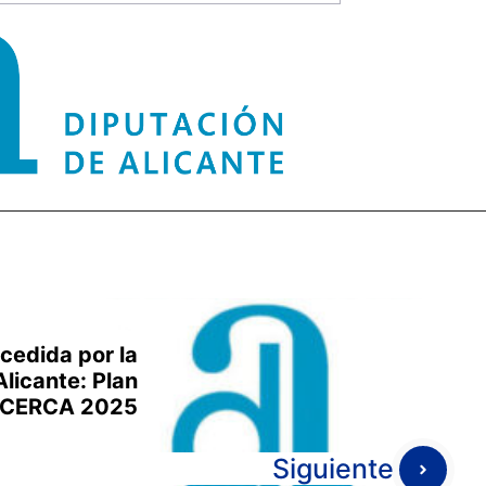
cedida por la
licante: Plan
CERCA 2025
Siguiente