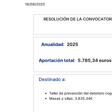
16/09/2025
RESOLUCIÓN DE LA CONVOCATOR
Anualidad:
2025
Aportación total:
5.785,34
euros
Destinado a:
Taller de prevención del deterioro co
Mesas y sillas: 3.835,34€