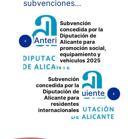
subvenciones…
Subvención
concedida por la
Diputación de
Anterior
Alicante para
promoción social,
equipamiento y
vehículos 2025
Subvención
concedida por la
Diputación de
Siguiente
Alicante para
residentes
internacionales