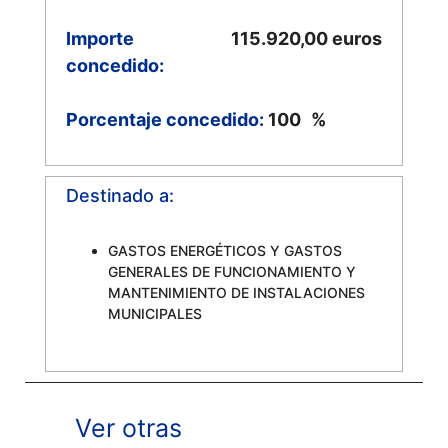
Importe
115.920,00
euros
concedido:
Porcentaje concedido:
100
%
Destinado a:
GASTOS ENERGÉTICOS Y GASTOS
GENERALES DE FUNCIONAMIENTO Y
MANTENIMIENTO DE INSTALACIONES
MUNICIPALES
Ver otras