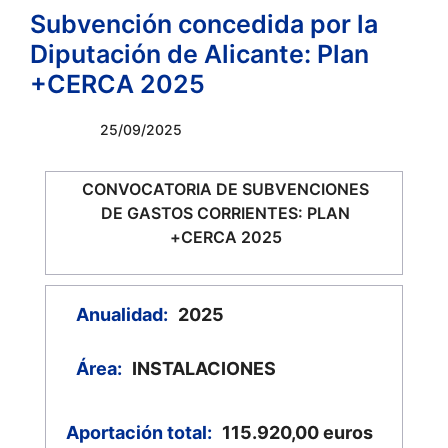
Subvención concedida por la
Diputación de Alicante: Plan
+CERCA 2025
25/09/2025
CONVOCATORIA DE SUBVENCIONES
DE GASTOS CORRIENTES: PLAN
+CERCA 2025
Anualidad:
2025
Área:
INSTALACIONES
Aportación total:
115.920,00
euros