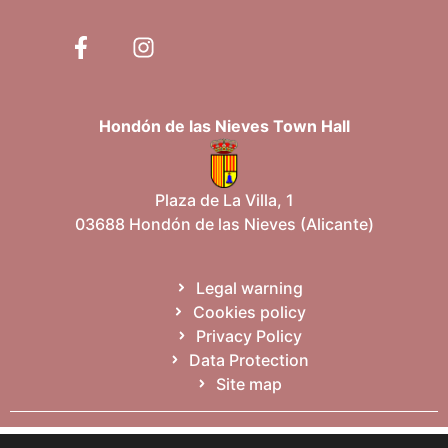
Hondón de las Nieves Town Hall
Plaza de La Villa, 1
03688 Hondón de las Nieves (Alicante)
Legal warning
Cookies policy
Privacy Policy
Data Protection
Site map
Español
Valencià
English