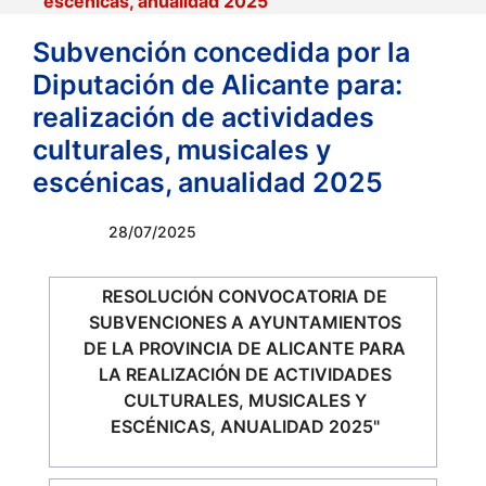
escénicas, anualidad 2025
Subvención concedida por la
Diputación de Alicante para:
realización de actividades
culturales, musicales y
escénicas, anualidad 2025
28/07/2025
RESOLUCIÓN CONVOCATORIA DE
SUBVENCIONES A AYUNTAMIENTOS
DE LA PROVINCIA DE ALICANTE PARA
LA REALIZACIÓN DE ACTIVIDADES
CULTURALES, MUSICALES Y
ESCÉNICAS, ANUALIDAD 2025"