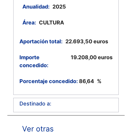
Anualidad:
2025
Área:
CULTURA
Aportación total:
22.693,50
euros
Importe
19.208,00
euros
concedido:
Porcentaje concedido:
86,64
%
Destinado a:
Ver otras