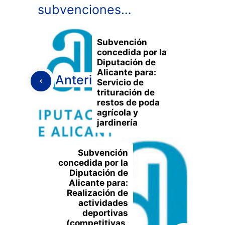
subvenciones…
Subvención
concedida por la
Diputación de
Alicante para:
Anterior
Servicio de
trituración de
restos de poda
agrícola y
jardinería
Subvención
concedida por la
Diputación de
Alicante para:
Realización de
actividades
deportivas
(competitivas,