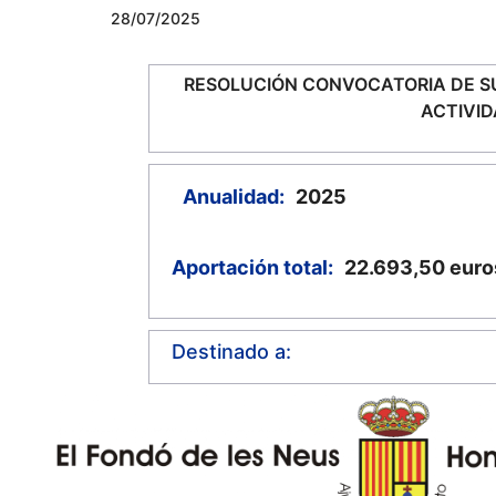
28/07/2025
RESOLUCIÓN CONVOCATORIA DE SU
ACTIVID
Anualidad:
2025
Aportación total:
22.693,50
euro
Destinado a: