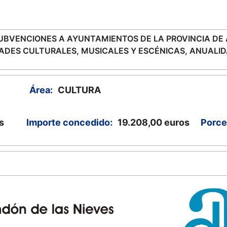
BVENCIONES A AYUNTAMIENTOS DE LA PROVINCIA DE A
ADES CULTURALES, MUSICALES Y ESCÉNICAS, ANUALID
Área:
CULTURA
s
Importe concedido:
19.208,00
euros
Porce