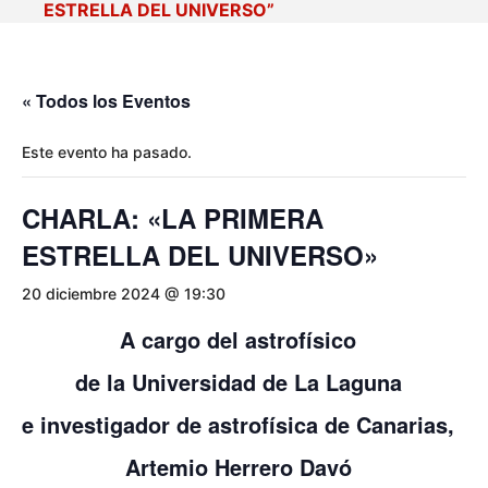
ESTRELLA DEL UNIVERSO”
« Todos los Eventos
Este evento ha pasado.
CHARLA: «LA PRIMERA
ESTRELLA DEL UNIVERSO»
20 diciembre 2024 @ 19:30
A cargo del astrofísico
de la Universidad de La Laguna
e investigador de astrofísica de Canarias,
Artemio Herrero Davó