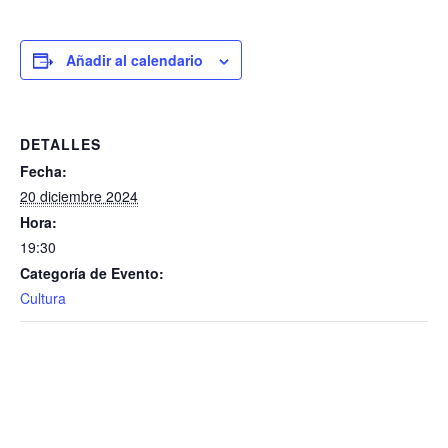
Añadir al calendario
DETALLES
Fecha:
20 diciembre 2024
Hora:
19:30
Categoría de Evento:
Cultura