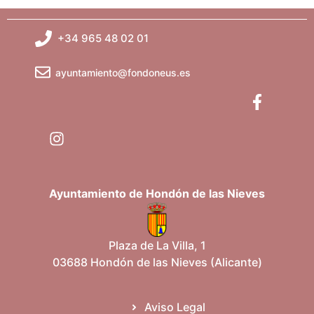
+34 965 48 02 01
ayuntamiento@fondoneus.es
Ayuntamiento de Hondón de las Nieves
Plaza de La Villa, 1
03688 Hondón de las Nieves (Alicante)
Aviso Legal