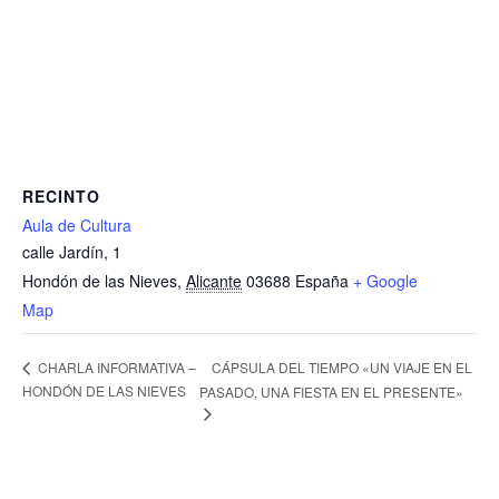
RECINTO
Aula de Cultura
calle Jardín, 1
Hondón de las Nieves
,
Alicante
03688
España
+ Google
Map
CÁPSULA DEL TIEMPO «UN VIAJE EN EL
CHARLA INFORMATIVA –
HONDÓN DE LAS NIEVES
PASADO, UNA FIESTA EN EL PRESENTE»