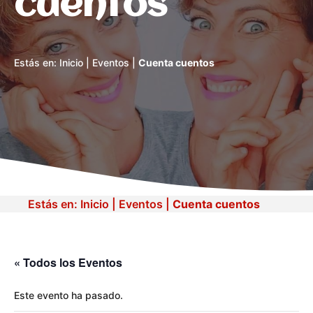
cuentos
Estás en:
Inicio
|
Eventos
|
Cuenta cuentos
Estás en:
Inicio
|
Eventos
|
Cuenta cuentos
« Todos los Eventos
Este evento ha pasado.