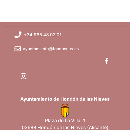
+34 965 48 02 01
ayuntamiento@fondoneus.es
Ayuntamiento de Hondón de las Nieves
Plaza de La Villa, 1
03688 Hondón de las Nieves (Alicante)