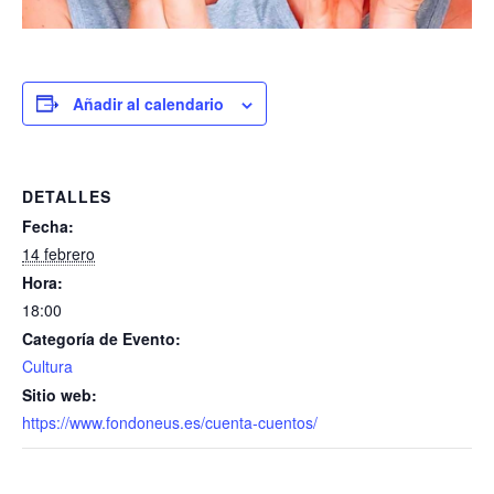
Añadir al calendario
DETALLES
Fecha:
14 febrero
Hora:
18:00
Categoría de Evento:
Cultura
Sitio web:
https://www.fondoneus.es/cuenta-cuentos/