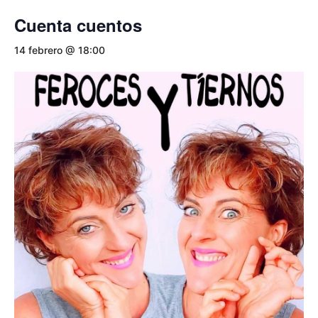
Cuenta cuentos
14 febrero @ 18:00