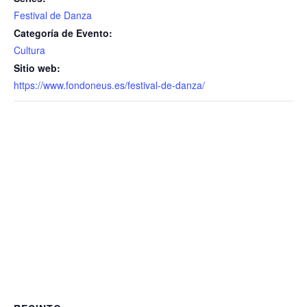
Festival de Danza
Categoría de Evento:
Cultura
Sitio web:
https://www.fondoneus.es/festival-de-danza/