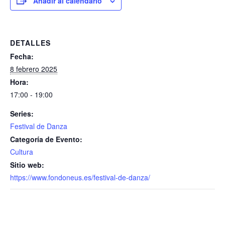
Añadir al calendario
DETALLES
Fecha:
8 febrero 2025
Hora:
17:00 - 19:00
Series:
Festival de Danza
Categoría de Evento:
Cultura
Sitio web:
https://www.fondoneus.es/festival-de-danza/