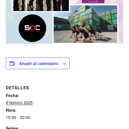
Añadir al calendario
DETALLES
Fecha:
8 febrero 2025
Hora:
19:30 - 20:00
Series: