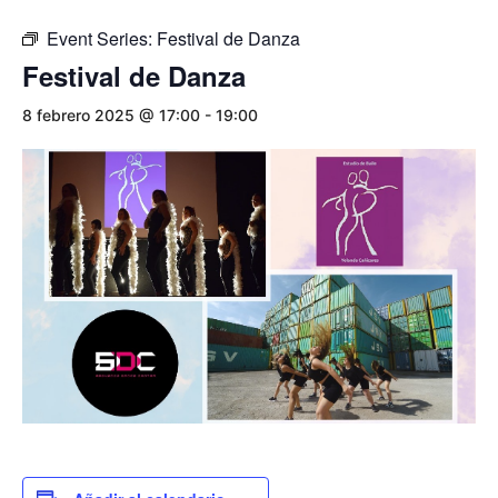
Event Series:
Festival de Danza
Festival de Danza
8 febrero 2025 @ 17:00
-
19:00