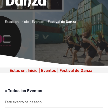
Danza
Estás en:
Inicio
|
Eventos
|
Festival de Danza
Estás en:
Inicio
|
Eventos
|
Festival de Danza
« Todos los Eventos
Este evento ha pasado.