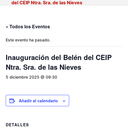
del CEIP Ntra. Sra. de las Nieves
« Todos los Eventos
Este evento ha pasado.
Inauguración del Belén del CEIP
Ntra. Sra. de las Nieves
5 diciembre 2025 @ 09:30
Añadir al calendario
DETALLES