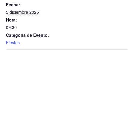
Fecha:
5 diciembre 2025
Hora:
09:30
Categoría de Evento:
Fiestas