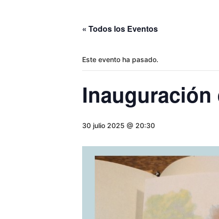
« Todos los Eventos
Este evento ha pasado.
Inauguración 
30 julio 2025 @ 20:30