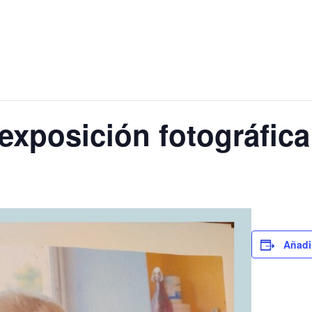
exposición fotográfica
Añadi