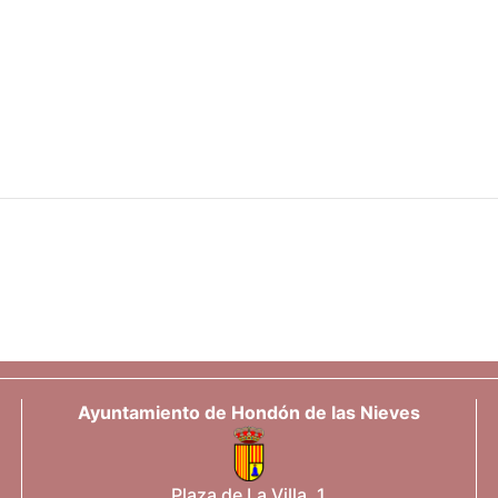
Ayuntamiento de Hondón de las Nieves
Plaza de La Villa, 1