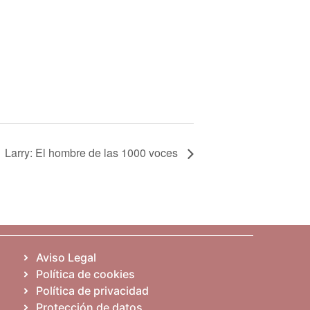
Larry: El hombre de las 1000 voces
Aviso Legal
Política de cookies
Política de privacidad
Protección de datos