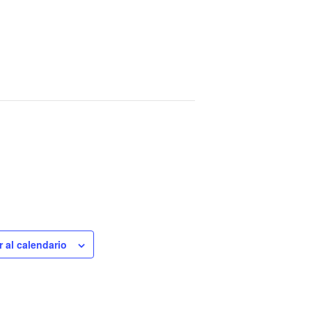
r al calendario