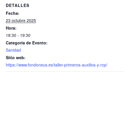
DETALLES
Fecha:
23 octubre 2025
Hora:
18:30 - 19:30
Categoría de Evento:
Sanidad
Sitio web:
https://www.fondoneus.es/taller-primeros-auxilios-y-rcp/