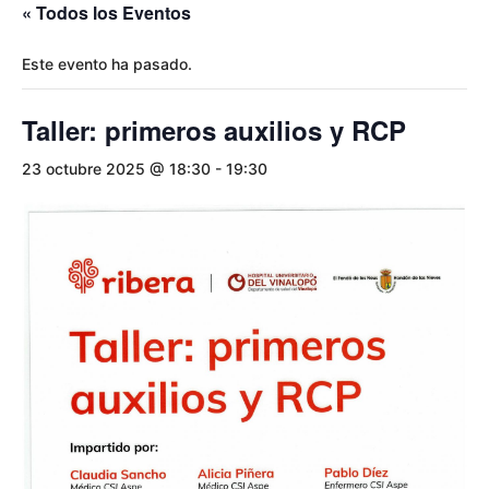
« Todos los Eventos
Este evento ha pasado.
Taller: primeros auxilios y RCP
23 octubre 2025 @ 18:30
-
19:30