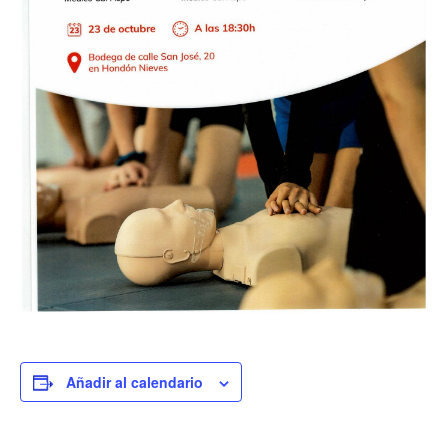
Añadir al calendario