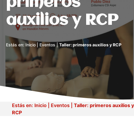
primeros
auxilios y RCP
Estás en:
Inicio
|
Eventos
|
Taller: primeros auxilios y RCP
Estás en:
Inicio
|
Eventos
|
Taller: primeros auxilios y
RCP