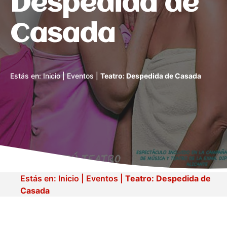
Despedida de
Casada
Estás en:
Inicio
|
Eventos
|
Teatro: Despedida de Casada
Estás en:
Inicio
|
Eventos
|
Teatro: Despedida de
Casada