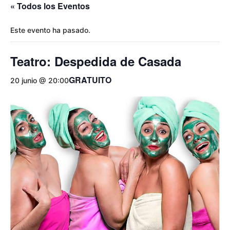
« Todos los Eventos
Este evento ha pasado.
Teatro: Despedida de Casada
GRATUITO
20 junio @ 20:00