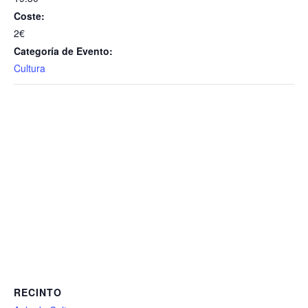
Coste:
2€
Categoría de Evento:
Cultura
RECINTO