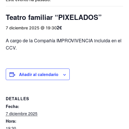
Teatro familiar “PIXELADOS”
2€
7 diciembre 2025 @ 19:30
A cargo de la Compañía IMPROVIVENCIA incluida en el
CCV.
Añadir al calendario
DETALLES
Fecha:
7 diciembre 2025
Hora:
19:30