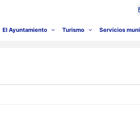
El Ayuntamiento
Turismo
Servicios muni