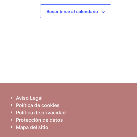
Suscribirse al calendario
Aviso Legal
Política de cookies
Política de privacidad
Protección de datos
Mapa del sitio