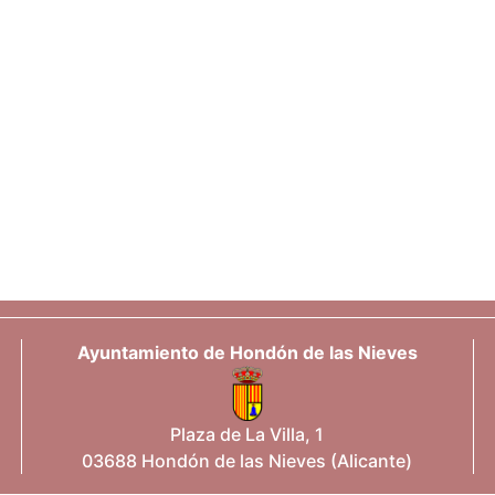
Ayuntamiento de Hondón de las Nieves
Plaza de La Villa, 1
03688 Hondón de las Nieves (Alicante)