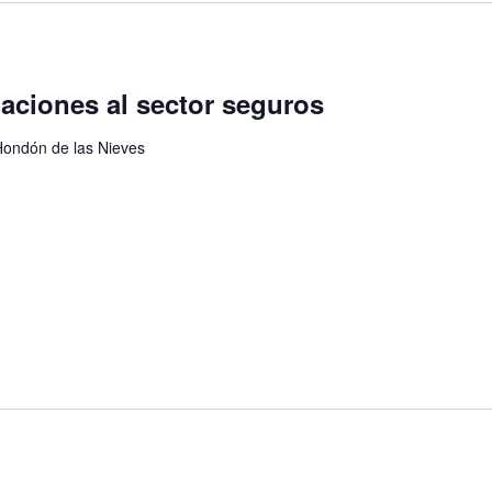
aciones al sector seguros
Hondón de las Nieves