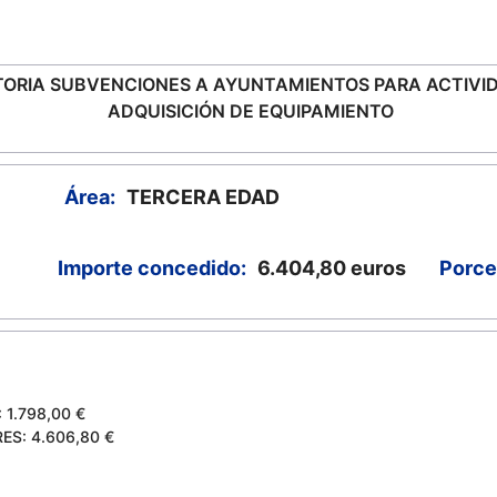
ORIA SUBVENCIONES A AYUNTAMIENTOS PARA ACTIVID
ADQUISICIÓN DE EQUIPAMIENTO
Área:
TERCERA EDAD
Importe concedido:
6.404,80
euros
Porce
1.798,00 €
S: 4.606,80 €