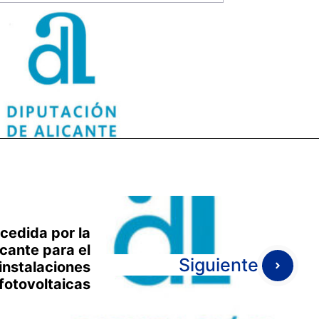
cedida por la
cante para el
Siguiente
 instalaciones
fotovoltaicas