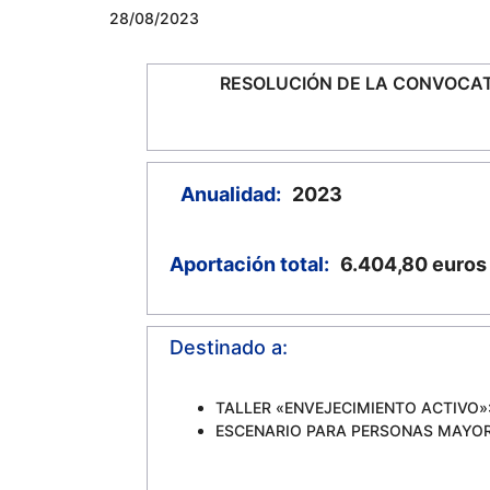
28/08/2023
RESOLUCIÓN DE LA CONVOCAT
Anualidad:
2023
Aportación total:
6.404,80
euros
Destinado a:
TALLER «ENVEJECIMIENTO ACTIVO»: 
ESCENARIO PARA PERSONAS MAYORE