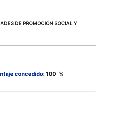
ADES DE PROMOCIÓN SOCIAL Y
ntaje concedido:
100
%